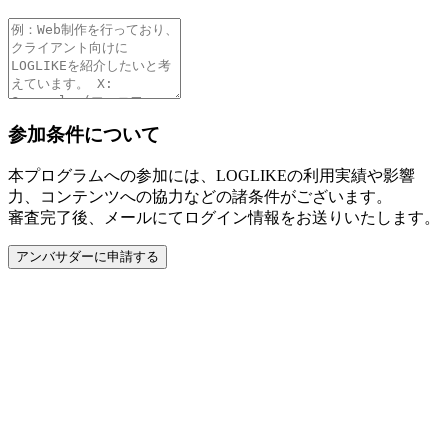
参加条件について
本プログラムへの参加には、LOGLIKEの利用実績や影響
力、コンテンツへの協力などの諸条件がございます。
審査完了後、メールにてログイン情報をお送りいたします。
アンバサダーに申請する