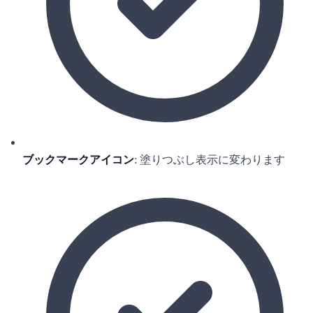
ブックマークアイコン
: 塗りつぶし表示に変わります