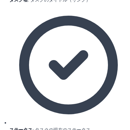
ステータス
: タスクの現在のステータス