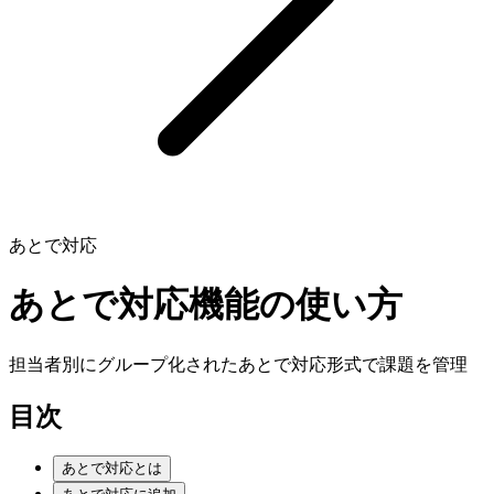
あとで対応
あとで対応機能の使い方
担当者別にグループ化されたあとで対応形式で課題を管理
目次
あとで対応とは