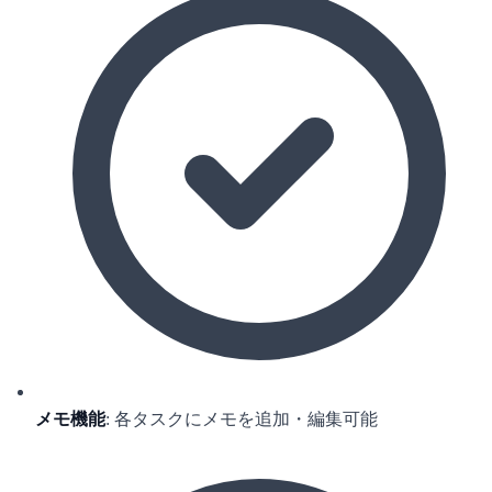
メモ機能
: 各タスクにメモを追加・編集可能