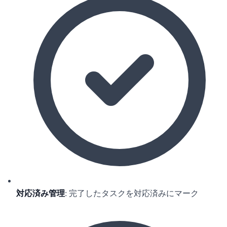
対応済み管理
: 完了したタスクを対応済みにマーク