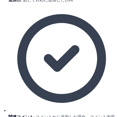
関連コメント
: コメントから追加した場合、コメント内容