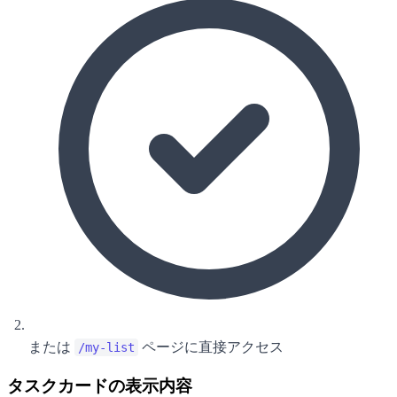
または
ページに直接アクセス
/my-list
タスクカードの表示内容