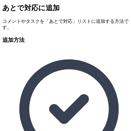
あとで対応に追加
コメントやタスクを「あとで対応」リストに追加する方法で
す。
追加方法