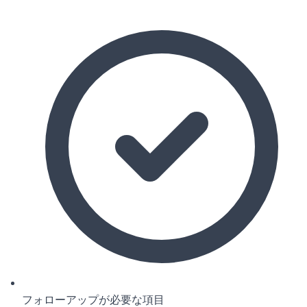
フォローアップが必要な項目