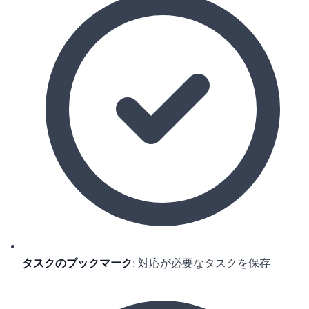
タスクのブックマーク
: 対応が必要なタスクを保存