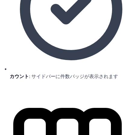
カウント
: サイドバーに件数バッジが表示されます