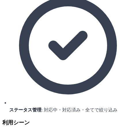
ステータス管理
: 対応中・対応済み・全てで絞り込み
利用シーン