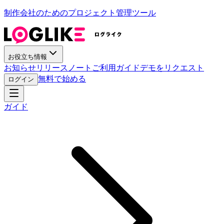
制作会社のためのプロジェクト管理ツール
お役立ち情報
お知らせ
リリースノート
ご利用ガイド
デモをリクエスト
無料で始める
ログイン
ガイド