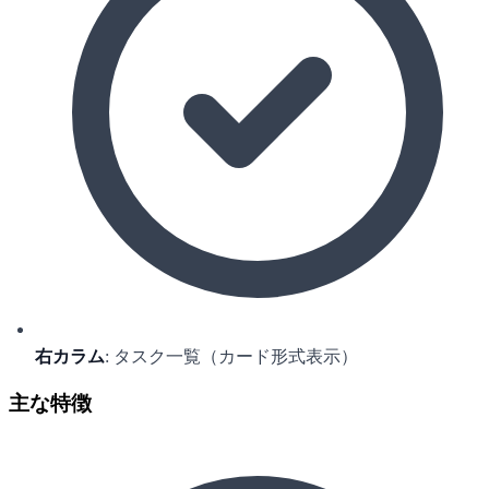
右カラム
: タスク一覧（カード形式表示）
主な特徴