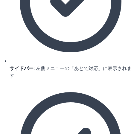
サイドバー
: 左側メニューの「あとで対応」に表示されま
す