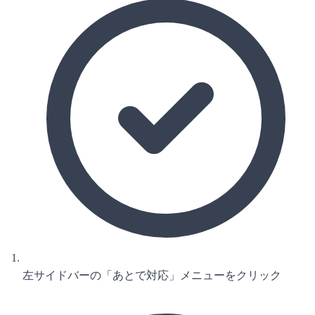
左サイドバーの「あとで対応」メニューをクリック