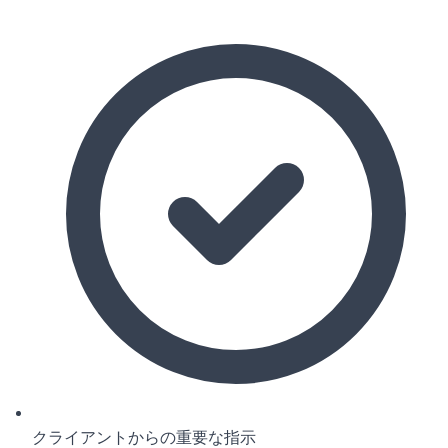
クライアントからの重要な指示