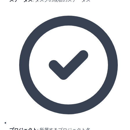
プロジェクト
: 所属するプロジェクト名