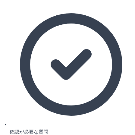
確認が必要な質問