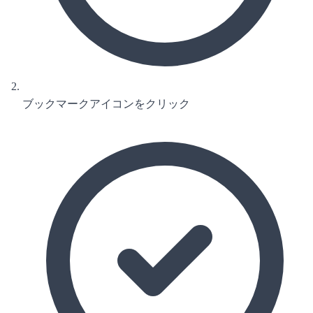
ブックマークアイコンをクリック