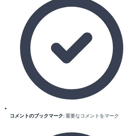
コメントのブックマーク
: 重要なコメントをマーク