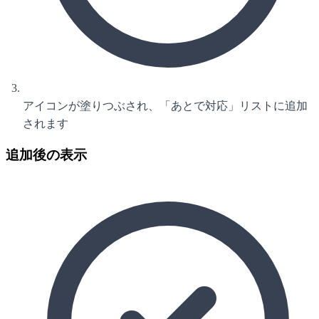
アイコンが塗りつぶされ、「あとで対応」リストに追加
されます
追加後の表示