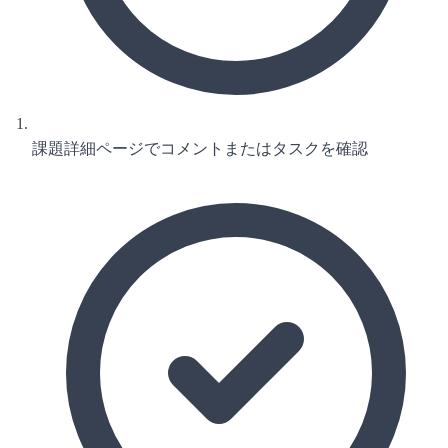
課題詳細ページでコメントまたはタスクを確認