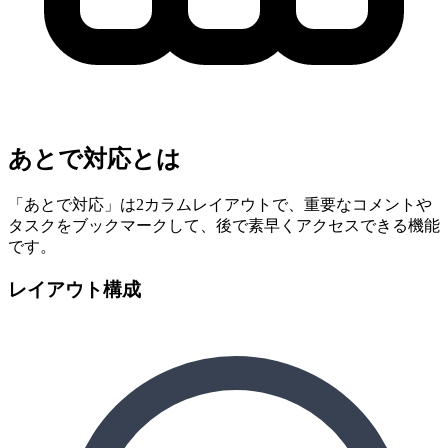
あとで対応とは
「あとで対応」は2カラムレイアウトで、重要なコメントや
タスクをブックマークして、後で素早くアクセスできる機能
です。
レイアウト構成