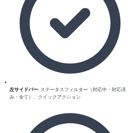
左サイドバー
: ステータスフィルター（対応中・対応済
み・全て）、クイックアクション