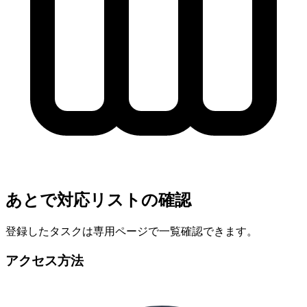
あとで対応リストの確認
登録したタスクは専用ページで一覧確認できます。
アクセス方法