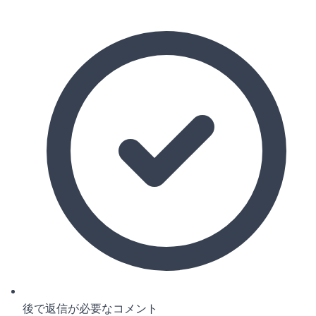
後で返信が必要なコメント