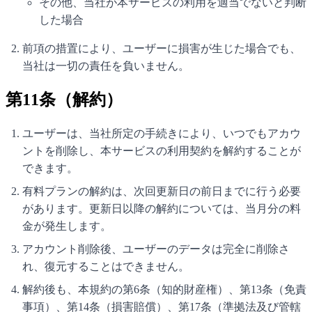
その他、当社が本サービスの利用を適当でないと判断
した場合
前項の措置により、ユーザーに損害が生じた場合でも、
当社は一切の責任を負いません。
第11条（解約）
ユーザーは、当社所定の手続きにより、いつでもアカウ
ントを削除し、本サービスの利用契約を解約することが
できます。
有料プランの解約は、次回更新日の前日までに行う必要
があります。更新日以降の解約については、当月分の料
金が発生します。
アカウント削除後、ユーザーのデータは完全に削除さ
れ、復元することはできません。
解約後も、本規約の第6条（知的財産権）、第13条（免責
事項）、第14条（損害賠償）、第17条（準拠法及び管轄