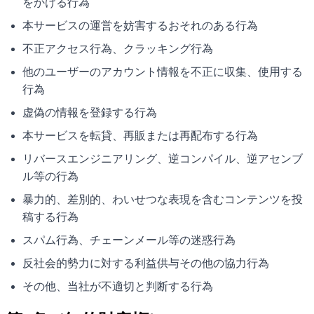
をかける行為
本サービスの運営を妨害するおそれのある行為
不正アクセス行為、クラッキング行為
他のユーザーのアカウント情報を不正に収集、使用する
行為
虚偽の情報を登録する行為
本サービスを転貸、再販または再配布する行為
リバースエンジニアリング、逆コンパイル、逆アセンブ
ル等の行為
暴力的、差別的、わいせつな表現を含むコンテンツを投
稿する行為
スパム行為、チェーンメール等の迷惑行為
反社会的勢力に対する利益供与その他の協力行為
その他、当社が不適切と判断する行為