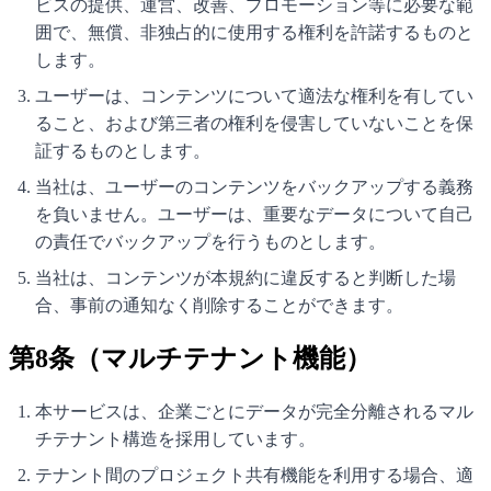
ビスの提供、運営、改善、プロモーション等に必要な範
囲で、無償、非独占的に使用する権利を許諾するものと
します。
ユーザーは、コンテンツについて適法な権利を有してい
ること、および第三者の権利を侵害していないことを保
証するものとします。
当社は、ユーザーのコンテンツをバックアップする義務
を負いません。ユーザーは、重要なデータについて自己
の責任でバックアップを行うものとします。
当社は、コンテンツが本規約に違反すると判断した場
合、事前の通知なく削除することができます。
第8条（マルチテナント機能）
本サービスは、企業ごとにデータが完全分離されるマル
チテナント構造を採用しています。
テナント間のプロジェクト共有機能を利用する場合、適