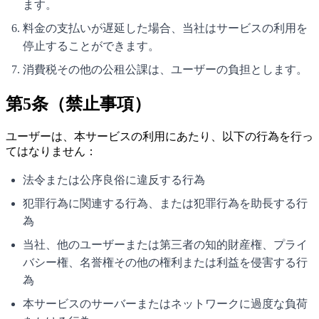
ます。
料金の支払いが遅延した場合、当社はサービスの利用を
停止することができます。
消費税その他の公租公課は、ユーザーの負担とします。
第5条（禁止事項）
ユーザーは、本サービスの利用にあたり、以下の行為を行っ
てはなりません：
法令または公序良俗に違反する行為
犯罪行為に関連する行為、または犯罪行為を助長する行
為
当社、他のユーザーまたは第三者の知的財産権、プライ
バシー権、名誉権その他の権利または利益を侵害する行
為
本サービスのサーバーまたはネットワークに過度な負荷