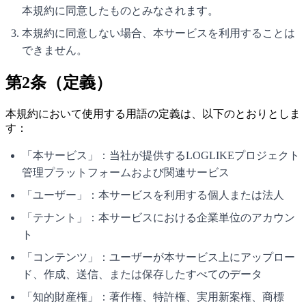
本規約に同意したものとみなされます。
本規約に同意しない場合、本サービスを利用することは
できません。
第2条（定義）
本規約において使用する用語の定義は、以下のとおりとしま
す：
「本サービス」：当社が提供するLOGLIKEプロジェクト
管理プラットフォームおよび関連サービス
「ユーザー」：本サービスを利用する個人または法人
「テナント」：本サービスにおける企業単位のアカウン
ト
「コンテンツ」：ユーザーが本サービス上にアップロー
ド、作成、送信、または保存したすべてのデータ
「知的財産権」：著作権、特許権、実用新案権、商標