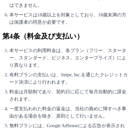
はできません。
本サービスは18歳以上を対象としており、18歳未満の方
は保護者の同意が必要です。
第4条（料金及び支払い）
本サービスの利用料金は、各プラン（フリー、スタータ
ー、スタンダード、ビジネス、エンタープライズ）によ
り異なります。
有料プランの支払いは、Stripe, Inc.を通じたクレジットカ
ード決済により行われます。
料金は月額制であり、契約日に応じて毎月自動的に課金
されます。
一度支払われた料金の返金は、当社の責めに帰すべき事
由がある場合を除き、原則として行いません。
無料プランには、Google AdSenseによる広告が表示され