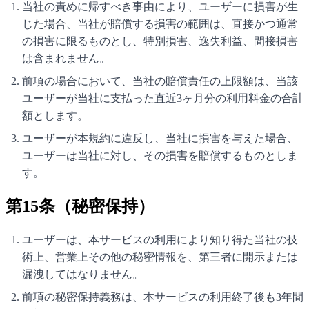
当社の責めに帰すべき事由により、ユーザーに損害が生
じた場合、当社が賠償する損害の範囲は、直接かつ通常
の損害に限るものとし、特別損害、逸失利益、間接損害
は含まれません。
前項の場合において、当社の賠償責任の上限額は、当該
ユーザーが当社に支払った直近3ヶ月分の利用料金の合計
額とします。
ユーザーが本規約に違反し、当社に損害を与えた場合、
ユーザーは当社に対し、その損害を賠償するものとしま
す。
第15条（秘密保持）
ユーザーは、本サービスの利用により知り得た当社の技
術上、営業上その他の秘密情報を、第三者に開示または
漏洩してはなりません。
前項の秘密保持義務は、本サービスの利用終了後も3年間