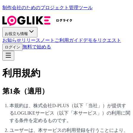
制作会社のためのプロジェクト管理ツール
お役立ち情報
お知らせ
リリースノート
ご利用ガイド
デモをリクエスト
無料で始める
ログイン
利用規約
第1条（適用）
本規約は、株式会社D-PLUS（以下「当社」）が提供す
るLOGLIKEサービス（以下「本サービス」）の利用に関
する条件を定めるものです。
ユーザーは、本サービスの利用登録を行うことにより、