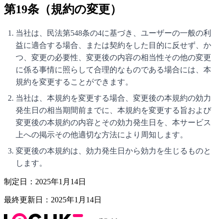
第19条（規約の変更）
当社は、民法第548条の4に基づき、ユーザーの一般の利
益に適合する場合、または契約をした目的に反せず、か
つ、変更の必要性、変更後の内容の相当性その他の変更
に係る事情に照らして合理的なものである場合には、本
規約を変更することができます。
当社は、本規約を変更する場合、変更後の本規約の効力
発生日の相当期間前までに、本規約を変更する旨および
変更後の本規約の内容とその効力発生日を、本サービス
上への掲示その他適切な方法により周知します。
変更後の本規約は、効力発生日から効力を生じるものと
します。
制定日：2025年1月14日
最終更新日：2025年1月14日