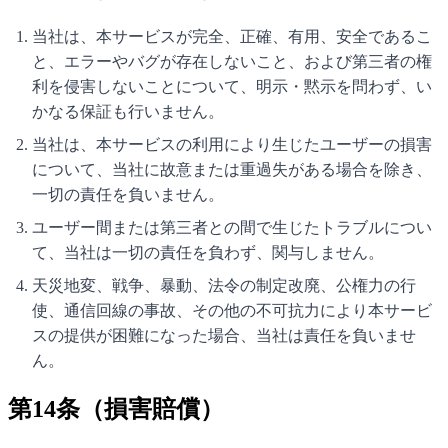
当社は、本サービスが完全、正確、有用、安全であるこ
と、エラーやバグが存在しないこと、および第三者の権
利を侵害しないことについて、明示・黙示を問わず、い
かなる保証も行いません。
当社は、本サービスの利用により生じたユーザーの損害
について、当社に故意または重過失がある場合を除き、
一切の責任を負いません。
ユーザー間または第三者との間で生じたトラブルについ
て、当社は一切の責任を負わず、関与しません。
天災地変、戦争、暴動、法令の制定改廃、公権力の行
使、通信回線の事故、その他の不可抗力により本サービ
スの提供が困難になった場合、当社は責任を負いませ
ん。
第14条（損害賠償）