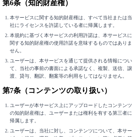
第6条（知的財産権）
本サービスに関する知的財産権は、すべて当社または当
社にライセンスを許諾している者に帰属します。
本規約に基づく本サービスの利用許諾は、本サービスに
関する知的財産権の使用許諾を意味するものではありま
せん。
ユーザーは、本サービスを通じて提供される情報につい
て、当社の事前の書面による承諾なく、複製、送信、譲
渡、貸与、翻訳、翻案等の利用をしてはなりません。
第7条（コンテンツの取り扱い）
ユーザーが本サービス上にアップロードしたコンテンツ
の知的財産権は、ユーザーまたは権利を有する第三者に
帰属します。
ユーザーは、当社に対し、コンテンツについて、本サー