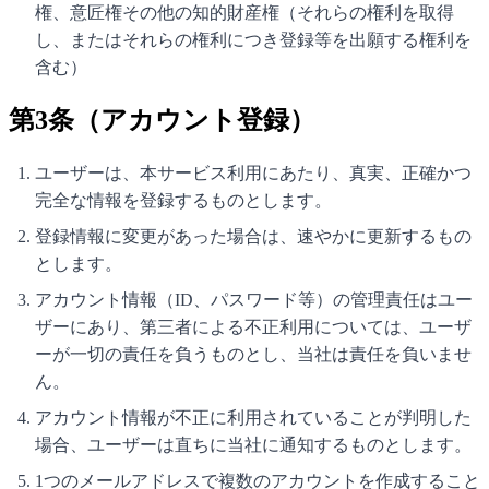
権、意匠権その他の知的財産権（それらの権利を取得
し、またはそれらの権利につき登録等を出願する権利を
含む）
第3条（アカウント登録）
ユーザーは、本サービス利用にあたり、真実、正確かつ
完全な情報を登録するものとします。
登録情報に変更があった場合は、速やかに更新するもの
とします。
アカウント情報（ID、パスワード等）の管理責任はユー
ザーにあり、第三者による不正利用については、ユーザ
ーが一切の責任を負うものとし、当社は責任を負いませ
ん。
アカウント情報が不正に利用されていることが判明した
場合、ユーザーは直ちに当社に通知するものとします。
1つのメールアドレスで複数のアカウントを作成すること