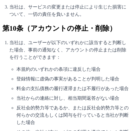
当社は、サービスの変更または停止により生じた損害に
ついて、一切の責任を負いません。
第10条（アカウントの停止・削除）
当社は、ユーザーが以下のいずれかに該当すると判断し
た場合、事前の通知なく、アカウントの停止または削除
を行うことができます：
本規約のいずれかの条項に違反した場合
登録情報に虚偽の事実があることが判明した場合
料金の支払債務の履行遅滞または不履行があった場合
当社からの連絡に対し、相当期間返答がない場合
反社会的勢力等であるか、または反社会的勢力等との
何らかの交流もしくは関与を行っていると当社が判断
した場合