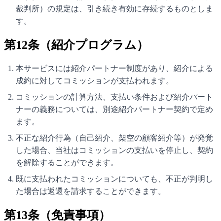
裁判所）の規定は、引き続き有効に存続するものとしま
す。
第12条（紹介プログラム）
本サービスには紹介パートナー制度があり、紹介による
成約に対してコミッションが支払われます。
コミッションの計算方法、支払い条件および紹介パート
ナーの義務については、別途紹介パートナー契約で定め
ます。
不正な紹介行為（自己紹介、架空の顧客紹介等）が発覚
した場合、当社はコミッションの支払いを停止し、契約
を解除することができます。
既に支払われたコミッションについても、不正が判明し
た場合は返還を請求することができます。
第13条（免責事項）