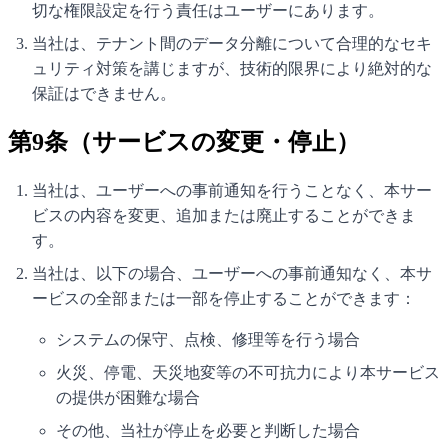
切な権限設定を行う責任はユーザーにあります。
当社は、テナント間のデータ分離について合理的なセキ
ュリティ対策を講じますが、技術的限界により絶対的な
保証はできません。
第9条（サービスの変更・停止）
当社は、ユーザーへの事前通知を行うことなく、本サー
ビスの内容を変更、追加または廃止することができま
す。
当社は、以下の場合、ユーザーへの事前通知なく、本サ
ービスの全部または一部を停止することができます：
システムの保守、点検、修理等を行う場合
火災、停電、天災地変等の不可抗力により本サービス
の提供が困難な場合
その他、当社が停止を必要と判断した場合