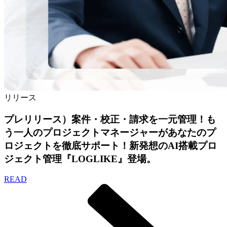
リリース
プレリリース）案件・校正・請求を一元管理！も
う一人のプロジェクトマネージャーがあなたのプ
ロジェクトを徹底サポート！新発想のAI搭載プロ
ジェクト管理『LOGLIKE』登場。
READ