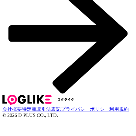
会社概要
特定商取引法表記
プライバシーポリシー
利用規約
©
2026
D-PLUS CO., LTD.