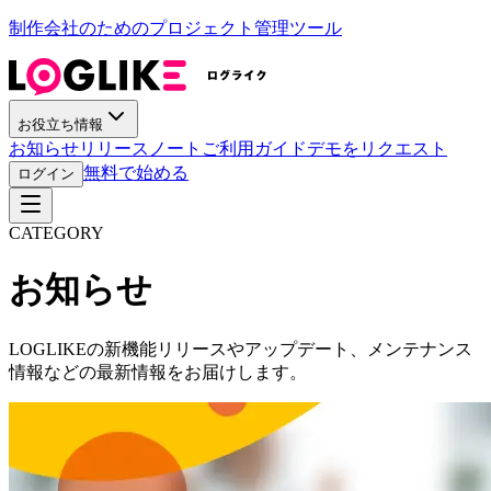
制作会社のためのプロジェクト管理ツール
お役立ち情報
お知らせ
リリースノート
ご利用ガイド
デモをリクエスト
無料で始める
ログイン
CATEGORY
お知らせ
LOGLIKEの新機能リリースやアップデート、メンテナンス
情報などの最新情報をお届けします。