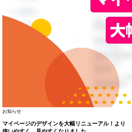
お知らせ
マイページのデザインを大幅リニューアル！より
使いやすく、見やすくなりました