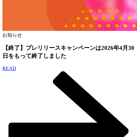
お知らせ
【終了】プレリリースキャンペーンは2026年4月30
日をもって終了しました
READ