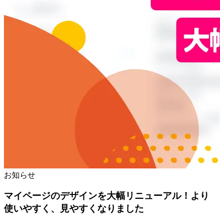
お知らせ
マイページのデザインを大幅リニューアル！より
使いやすく、見やすくなりました