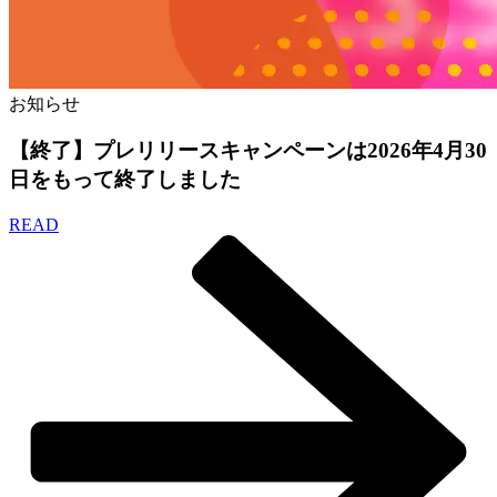
お知らせ
【終了】プレリリースキャンペーンは2026年4月30
日をもって終了しました
READ