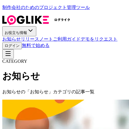
制作会社のためのプロジェクト管理ツール
お役立ち情報
お知らせ
リリースノート
ご利用ガイド
デモをリクエスト
無料で始める
ログイン
CATEGORY
お知らせ
お知らせの「お知らせ」カテゴリの記事一覧