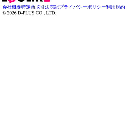
会社概要
特定商取引法表記
プライバシーポリシー
利用規約
©
2026
D-PLUS CO., LTD.