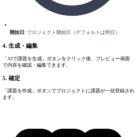
開始日
: プロジェクト開始日（デフォルトは明日）
4. 生成・編集
「AIで課題を生成」ボタンをクリック後、プレビュー画面
で内容を確認・編集できます。
5. 確定
「課題を作成」ボタンでプロジェクトに課題が一括登録され
ます。