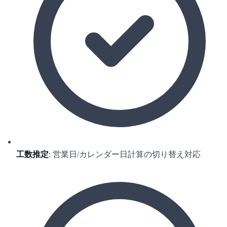
工数推定
: 営業日/カレンダー日計算の切り替え対応