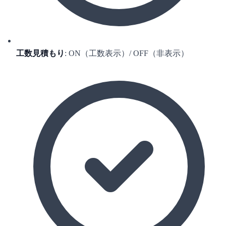
工数見積もり
: ON（工数表示）/ OFF（非表示）