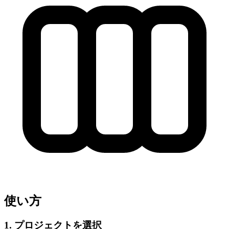
使い方
1. プロジェクトを選択