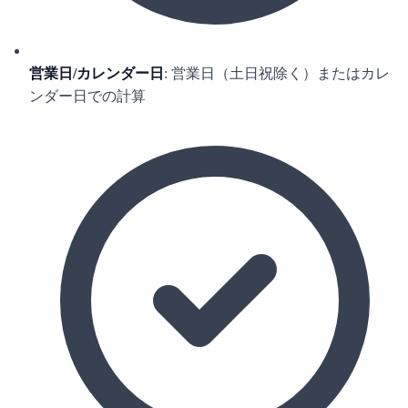
営業日/カレンダー日
: 営業日（土日祝除く）またはカレ
ンダー日での計算