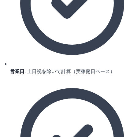
営業日
: 土日祝を除いて計算（実稼働日ベース）