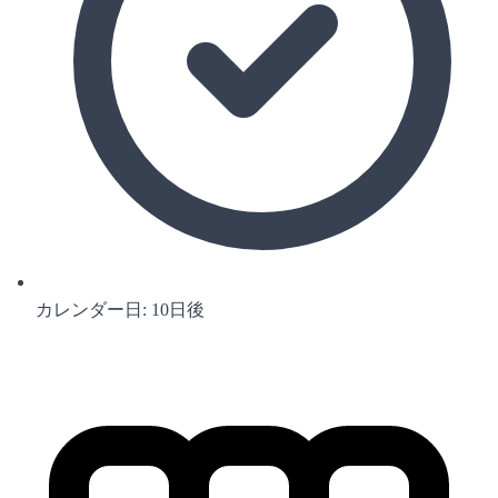
カレンダー日: 10日後