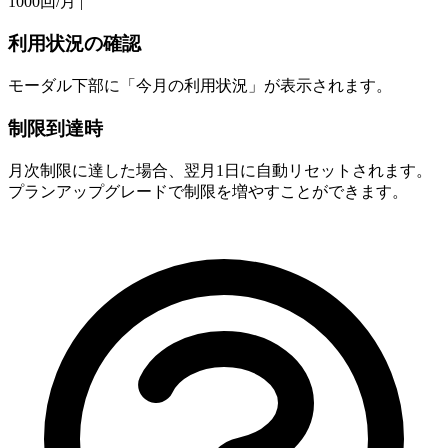
1000回/月 |
利用状況の確認
モーダル下部に「今月の利用状況」が表示されます。
制限到達時
月次制限に達した場合、翌月1日に自動リセットされます。
プランアップグレードで制限を増やすことができます。