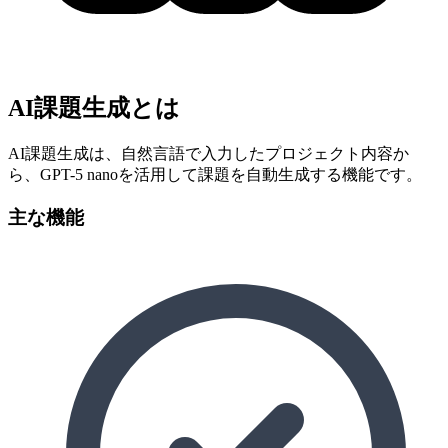
AI課題生成とは
AI課題生成は、自然言語で入力したプロジェクト内容か
ら、GPT-5 nanoを活用して課題を自動生成する機能です。
主な機能