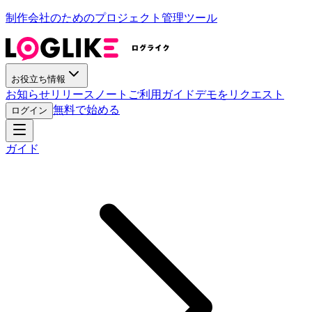
制作会社のためのプロジェクト管理ツール
お役立ち情報
お知らせ
リリースノート
ご利用ガイド
デモをリクエスト
無料で始める
ログイン
ガイド