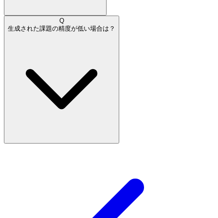
Q
生成された課題の精度が低い場合は？