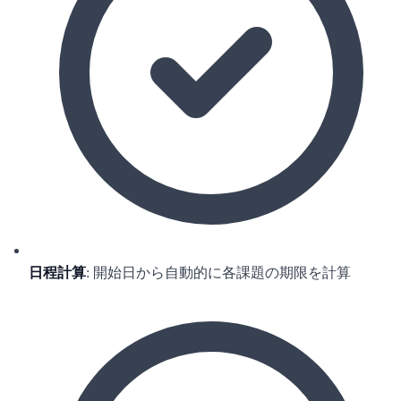
日程計算
: 開始日から自動的に各課題の期限を計算