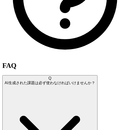
FAQ
Q
AI生成された課題は必ず使わなければいけませんか？