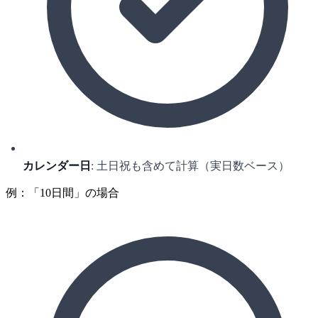
カレンダー日
: 土日祝も含めて計算（実日数ベース）
例：「10日間」の場合