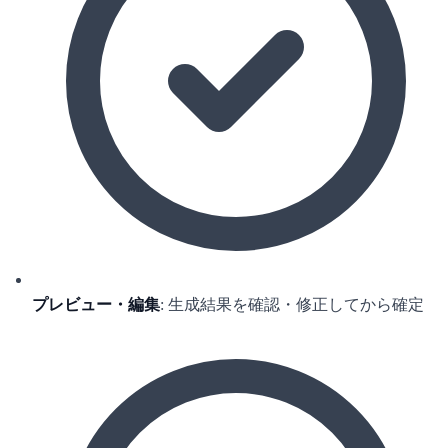
プレビュー・編集
: 生成結果を確認・修正してから確定