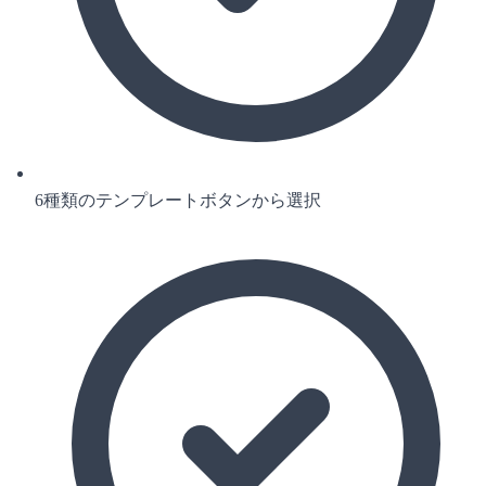
6種類のテンプレートボタンから選択