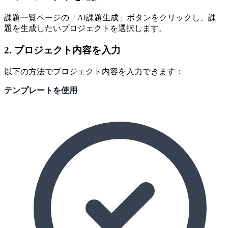
課題一覧ページの「AI課題生成」ボタンをクリックし、課
題を生成したいプロジェクトを選択します。
2. プロジェクト内容を入力
以下の方法でプロジェクト内容を入力できます：
テンプレートを使用