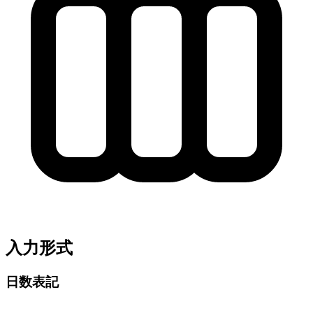
入力形式
日数表記