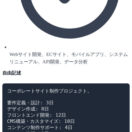
Webサイト開発、ECサイト、モバイルアプリ、システム
リニューアル、API開発、データ分析
自由記述
コーポレートサイト制作プロジェクト。

要件定義・設計: 3日

デザイン作成: 8日

フロントエンド開発: 12日

CMS構築・カスタマイズ: 10日

コンテンツ制作サポート: 4日
