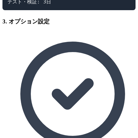
3. オプション設定