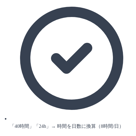
「40時間」「24h」→ 時間を日数に換算（8時間/日）