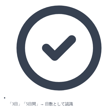
「3日」「5日間」→ 日数として認識