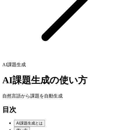
AI課題生成
AI課題生成の使い方
自然言語から課題を自動生成
目次
AI課題生成とは