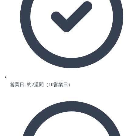
営業日: 約2週間（10営業日）