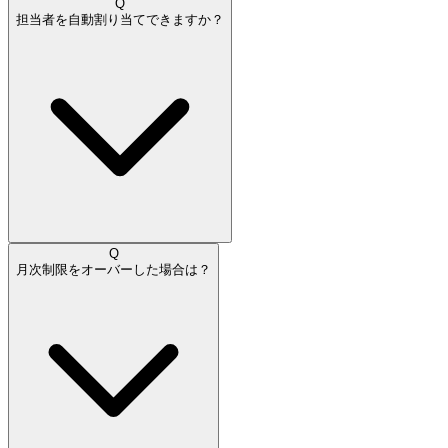
Q
担当者を自動割り当てできますか？
Q
月次制限をオーバーした場合は？