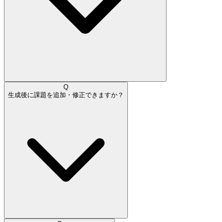
Q
生成後に課題を追加・修正できますか？