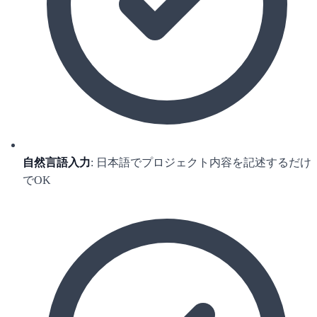
自然言語入力
: 日本語でプロジェクト内容を記述するだけ
でOK