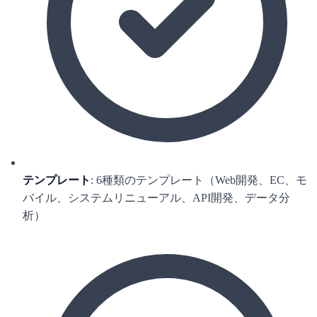
テンプレート
: 6種類のテンプレート（Web開発、EC、モ
バイル、システムリニューアル、API開発、データ分
析）