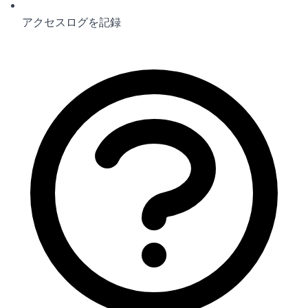
アクセスログを記録