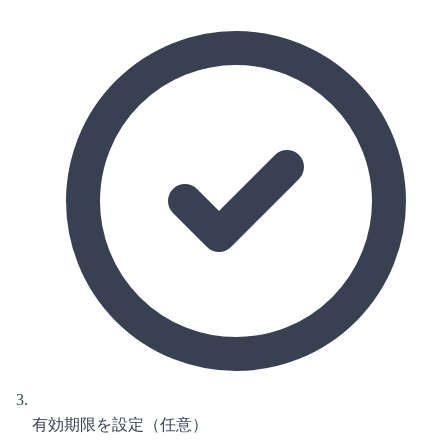
有効期限を設定（任意）