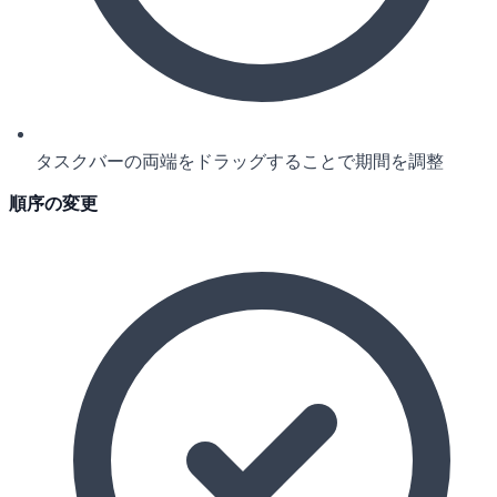
タスクバーの両端をドラッグすることで期間を調整
順序の変更