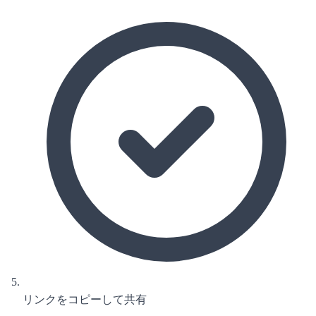
リンクをコピーして共有