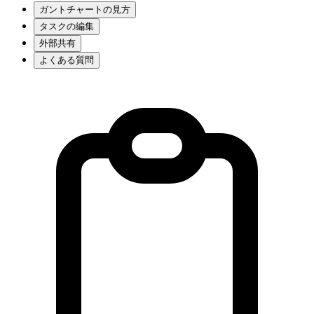
ガントチャートの見方
タスクの編集
外部共有
よくある質問