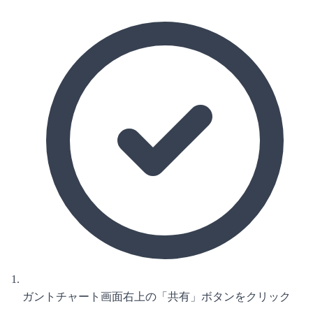
ガントチャート画面右上の「共有」ボタンをクリック