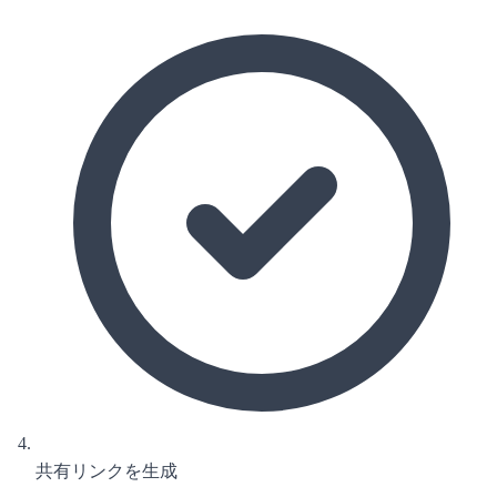
共有リンクを生成