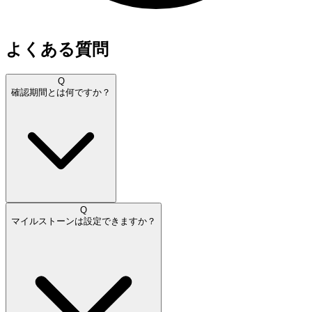
よくある質問
Q
確認期間とは何ですか？
Q
マイルストーンは設定できますか？