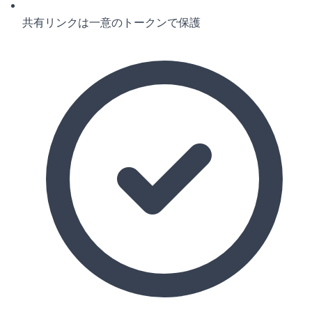
共有リンクは一意のトークンで保護