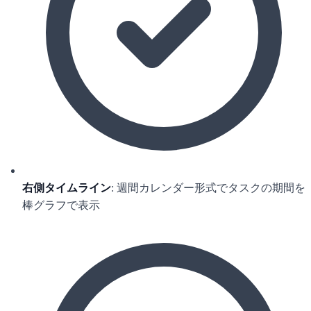
右側タイムライン
: 週間カレンダー形式でタスクの期間を
棒グラフで表示