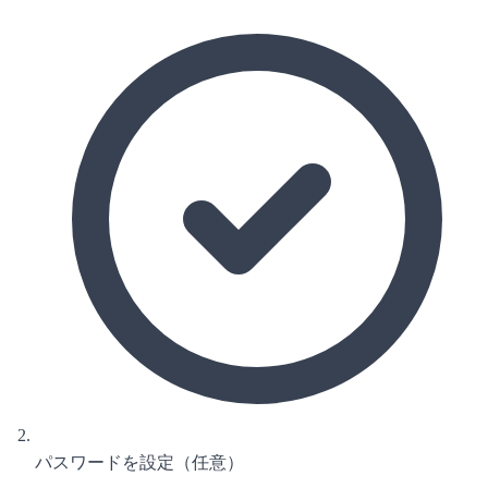
パスワードを設定（任意）