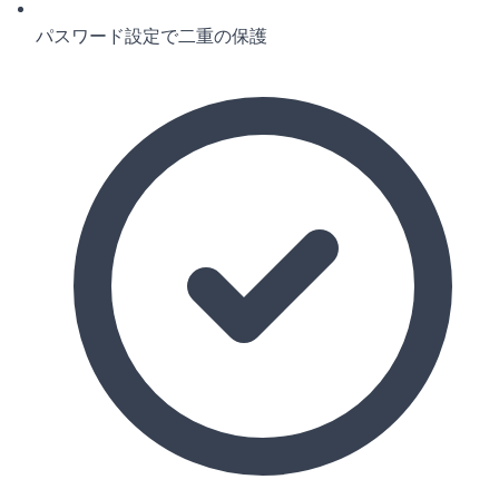
パスワード設定で二重の保護