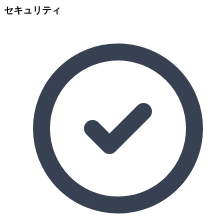
セキュリティ