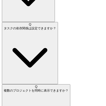
Q
タスクの依存関係は設定できますか？
Q
複数のプロジェクトを同時に表示できますか？