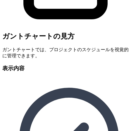
ガントチャートの見方
ガントチャートでは、プロジェクトのスケジュールを視覚的
に管理できます。
表示内容