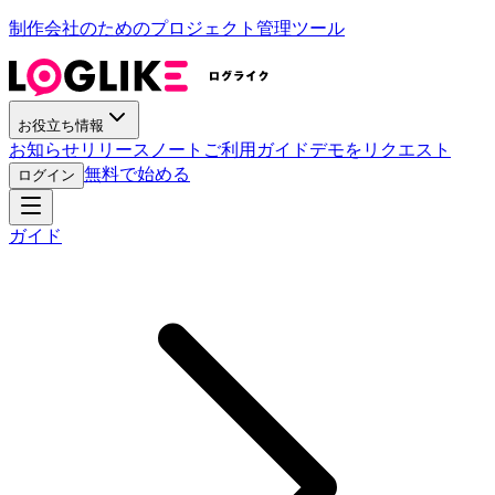
制作会社のためのプロジェクト管理ツール
お役立ち情報
お知らせ
リリースノート
ご利用ガイド
デモをリクエスト
無料で始める
ログイン
ガイド