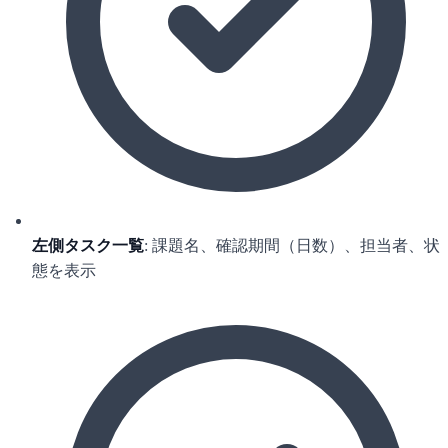
左側タスク一覧
: 課題名、確認期間（日数）、担当者、状
態を表示