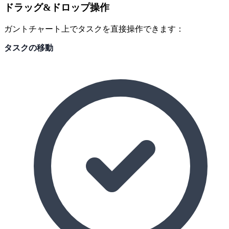
ドラッグ&ドロップ操作
ガントチャート上でタスクを直接操作できます：
タスクの移動