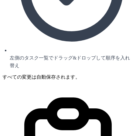
左側のタスク一覧でドラッグ&ドロップして順序を入れ
替え
すべての変更は自動保存されます。