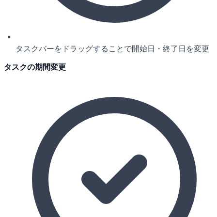
タスクバーをドラッグすることで開始日・終了日を変更
タスクの期間変更