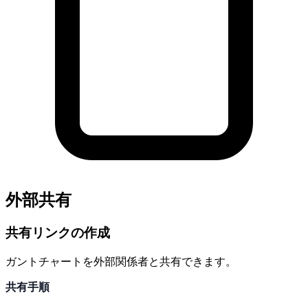
外部共有
共有リンクの作成
ガントチャートを外部関係者と共有できます。
共有手順