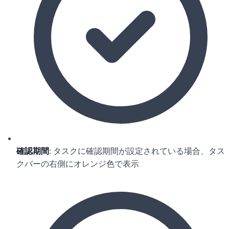
確認期間
: タスクに確認期間が設定されている場合、タス
クバーの右側にオレンジ色で表示