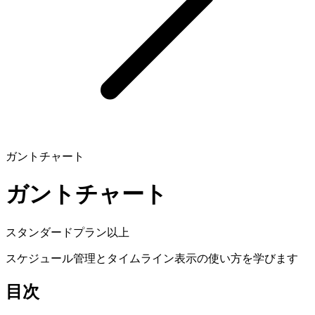
ガントチャート
ガントチャート
スタンダードプラン以上
スケジュール管理とタイムライン表示の使い方を学びます
目次