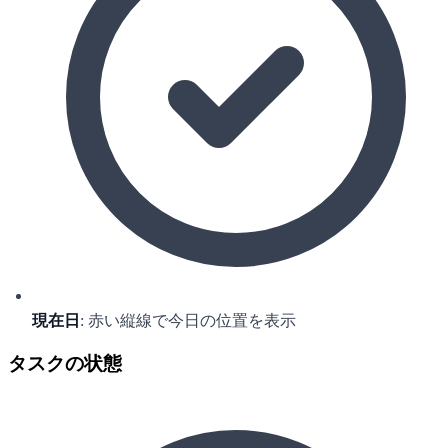
現在日
: 赤い縦線で今日の位置を表示
タスクの状態