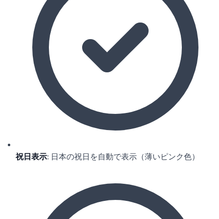
祝日表示
: 日本の祝日を自動で表示（薄いピンク色）