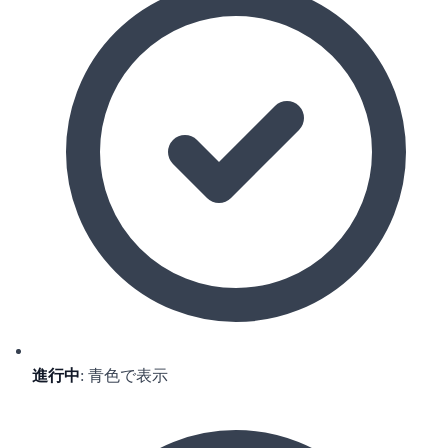
進行中
: 青色で表示