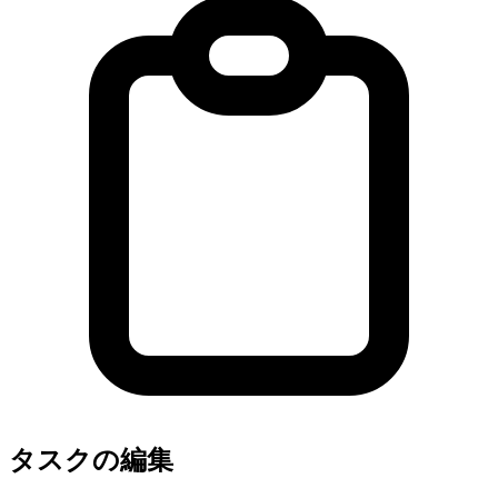
タスクの編集