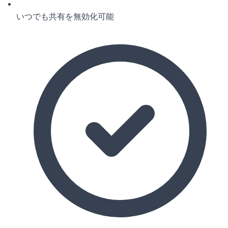
いつでも共有を無効化可能