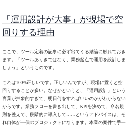
「運用設計が大事」が現場で空
回りする理由
ここで、ツール定着の記事に必ず出てくる結論に触れておき
ます。「ツールありきではなく、業務起点で運用を設計しま
しょう」というものです。
これは100%正しいです。正しいんですが、現場に置くと空
回りすることが多い。なぜかというと、「運用設計」という
言葉が抽象的すぎて、明日何をすればいいのかがわからない
からです。業務フローを書き出して、KPIを決めて、命名規
則を整えて、段階的に導入して……というアドバイスは、そ
れ自体が一個のプロジェクトになります。本業の案件で手一