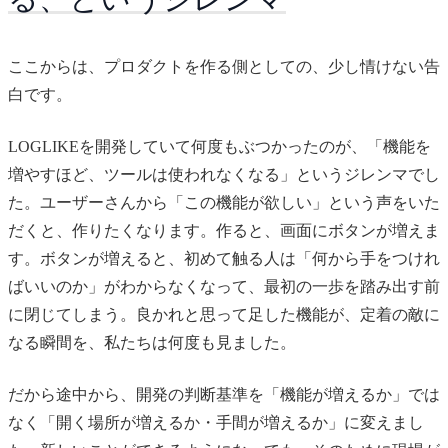
ここからは、プロダクトを作る側としての、少し情けない告
白です。
LOGLIKEを開発していて何度もぶつかったのが、「機能を
増やすほど、ツールは使われなくなる」というジレンマでし
た。ユーザーさんから「この機能が欲しい」という声をいた
だくと、作りたくなります。作ると、画面にボタンが増えま
す。ボタンが増えると、初めて触る人は「何から手をつけれ
ばいいのか」がわからなくなって、最初の一歩を踏み出す前
に閉じてしまう。良かれと思って足した機能が、定着の敵に
なる瞬間を、私たちは何度も見ました。
だから途中から、開発の判断基準を「機能が増えるか」では
なく「開く場所が増えるか・手間が増えるか」に変えまし