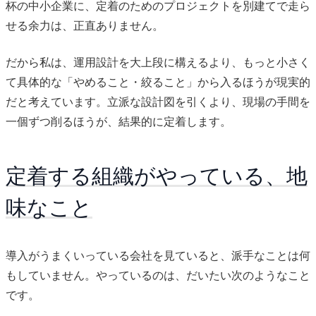
杯の中小企業に、定着のためのプロジェクトを別建てで走ら
せる余力は、正直ありません。
だから私は、運用設計を大上段に構えるより、もっと小さく
て具体的な「やめること・絞ること」から入るほうが現実的
だと考えています。立派な設計図を引くより、現場の手間を
一個ずつ削るほうが、結果的に定着します。
定着する組織がやっている、地
味なこと
導入がうまくいっている会社を見ていると、派手なことは何
もしていません。やっているのは、だいたい次のようなこと
です。