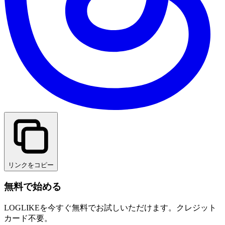
リンクをコピー
無料で始める
LOGLIKEを今すぐ無料でお試しいただけます。クレジット
カード不要。