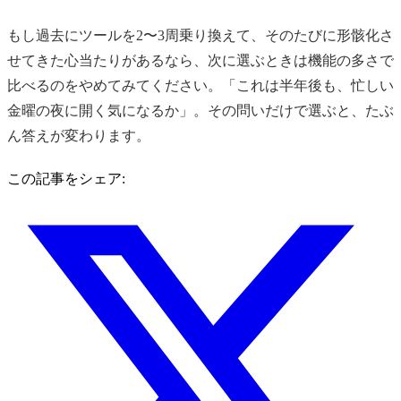
もし過去にツールを2〜3周乗り換えて、そのたびに形骸化さ
せてきた心当たりがあるなら、次に選ぶときは機能の多さで
比べるのをやめてみてください。「これは半年後も、忙しい
金曜の夜に開く気になるか」。その問いだけで選ぶと、たぶ
ん答えが変わります。
この記事をシェア: