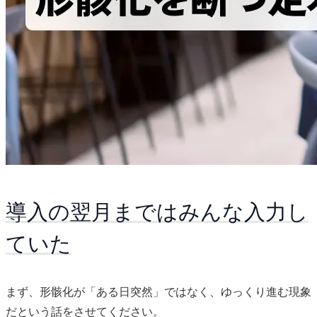
導入の翌月まではみんな入力し
ていた
まず、形骸化が「ある日突然」ではなく、ゆっくり進む現象
だという話をさせてください。