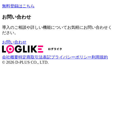
無料登録はこちら
お問い合わせ
導入のご相談や詳しい機能についてお気軽にお問い合わせく
ださい。
お問い合わせ
会社概要
特定商取引法表記
プライバシーポリシー
利用規約
©
2026
D-PLUS CO., LTD.