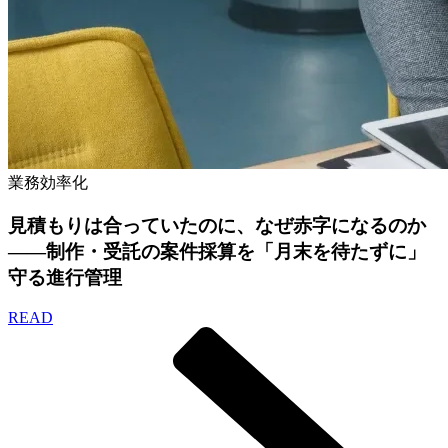
業務効率化
見積もりは合っていたのに、なぜ赤字になるのか
——制作・受託の案件採算を「月末を待たずに」
守る進行管理
READ