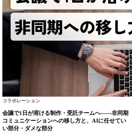
コラボレーション
会議で1日が溶ける制作・受託チームへ——非同期
コミュニケーションへの移し方と、AIに任せてい
い部分・ダメな部分