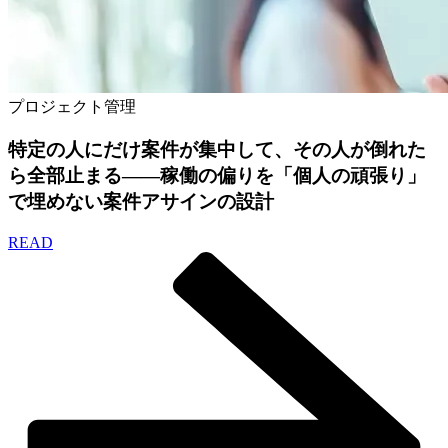
プロジェクト管理
特定の人にだけ案件が集中して、その人が倒れた
ら全部止まる——稼働の偏りを「個人の頑張り」
で埋めない案件アサインの設計
READ