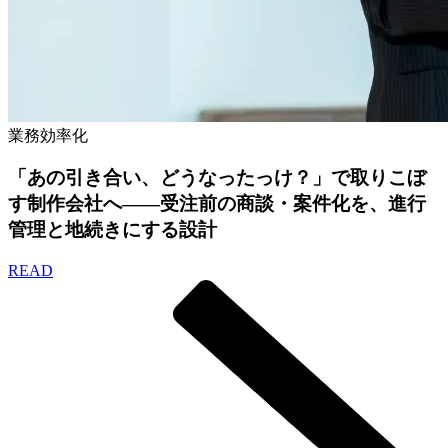
業務効率化
「あの引き合い、どうなったっけ？」で取りこぼ
す制作会社へ——受注前の商談・案件化を、進行
管理と地続きにする設計
READ