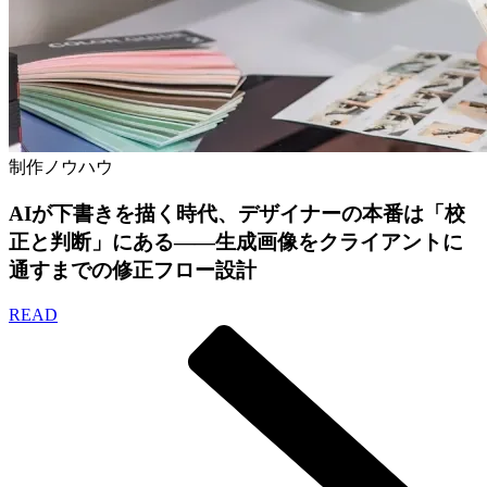
制作ノウハウ
AIが下書きを描く時代、デザイナーの本番は「校
正と判断」にある——生成画像をクライアントに
通すまでの修正フロー設計
READ