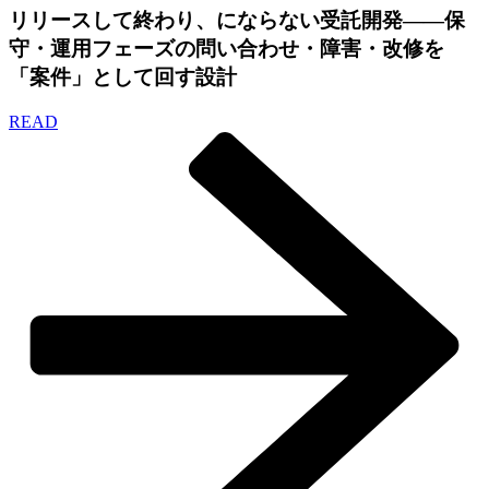
リリースして終わり、にならない受託開発——保
守・運用フェーズの問い合わせ・障害・改修を
「案件」として回す設計
READ