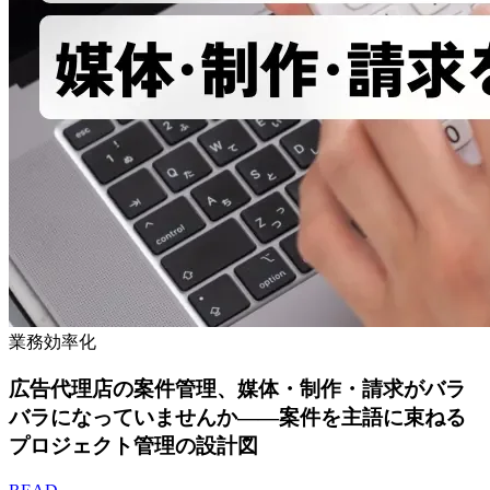
業務効率化
広告代理店の案件管理、媒体・制作・請求がバラ
バラになっていませんか——案件を主語に束ねる
プロジェクト管理の設計図