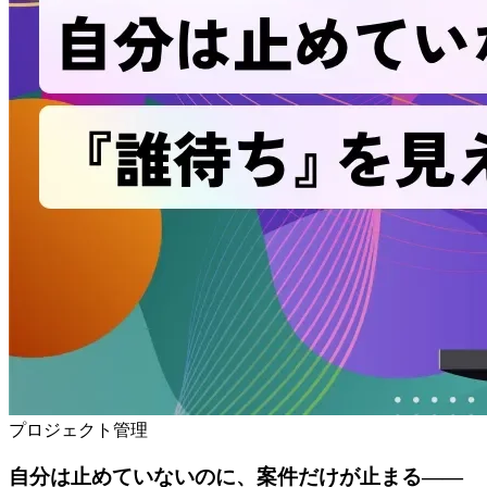
プロジェクト管理
自分は止めていないのに、案件だけが止まる——