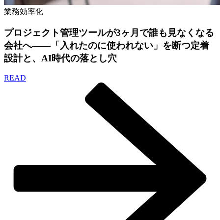
業務効率化
プロジェクト管理ツールが3ヶ月で誰も見なくなる
会社へ——「入れたのに使われない」を断つ定着
設計と、AI時代の落とし穴
READ