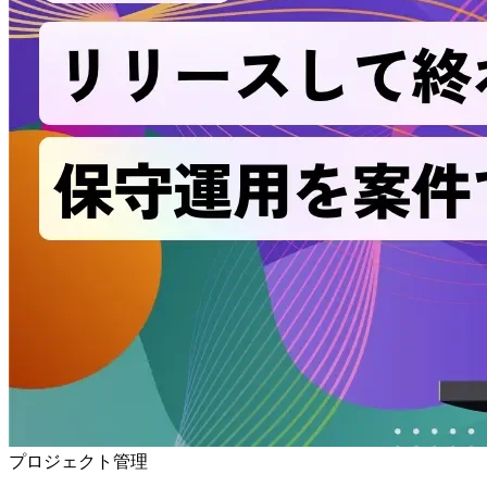
プロジェクト管理