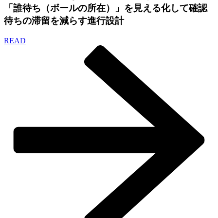
「誰待ち（ボールの所在）」を見える化して確認
待ちの滞留を減らす進行設計
READ