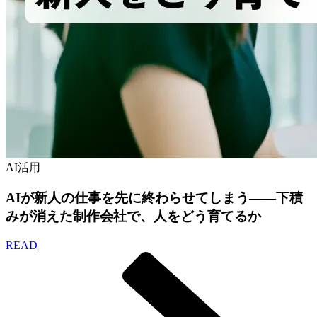
AI活用
AIが新人の仕事を先に終わらせてしまう——下積
みが消えた制作会社で、人をどう育てるか
READ