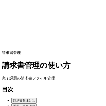
請求書管理
請求書管理の使い方
完了課題の請求書ファイル管理
目次
請求書管理とは