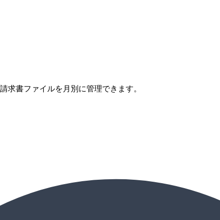
と請求書ファイルを月別に管理できます。