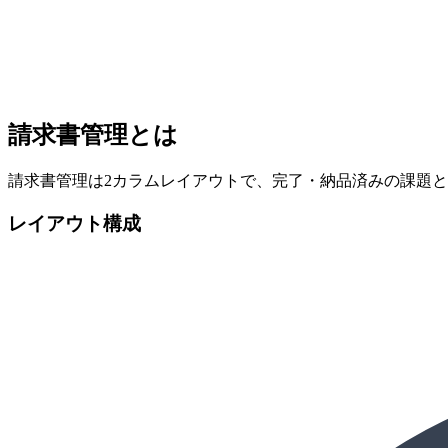
請求書管理とは
請求書管理は2カラムレイアウトで、完了・納品済みの課題
レイアウト構成