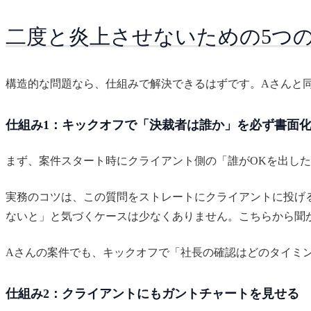
二度と炎上させないための5つ
構造的な問題なら、仕組みで解決できるはずです。Aさんと
仕組み1：キックオフで「決裁者は誰か」を必ず書面
まず、案件スタート時にクライアント側の「誰がOKを出し
実務のコツは、この質問をストレートにクライアントに投げ
ないと」と気づくケースは少なくありません。こちらから聞
Aさんの案件でも、キックオフで「社長の確認はどのタイミ
仕組み2：クライアントにもガントチャートを見せる