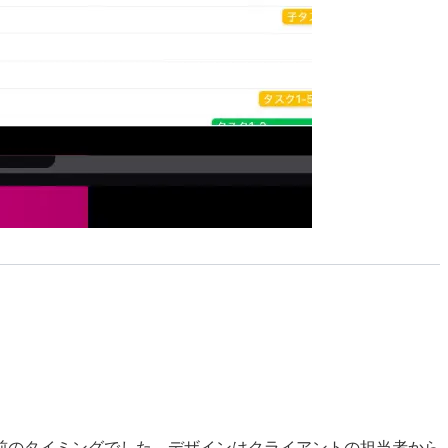
前のタイミングでした。デザインはクライアントの担当者から