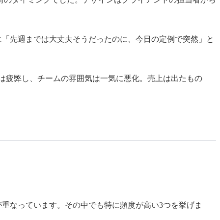
に「先週までは大丈夫そうだったのに、今日の定例で突然」と
は疲弊し、チームの雰囲気は一気に悪化。売上は出たもの
重なっています。その中でも特に頻度が高い3つを挙げま