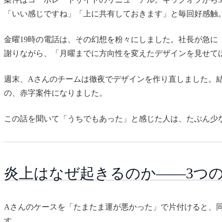
「いい感じですね」「上に共有しておきます」と毎回好感触
金曜19時の電話は、その幻想を粉々にしました。社長が急
謝りながら、「月曜までに方向性を変えたデザインを見せて
週末、Aさんのチームは徹夜でデザインを作り直しました。
の、赤字案件になりました。
この話を聞いて「うちでもあった」と感じた人は、たぶん少
炎上はなぜ起きるのか——3つ
Aさんのケースを「たまたま運が悪かった」で片付けると、
す。