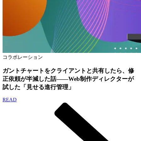
コラボレーション
ガントチャートをクライアントと共有したら、修
正依頼が半減した話——Web制作ディレクターが
試した「見せる進行管理」
READ