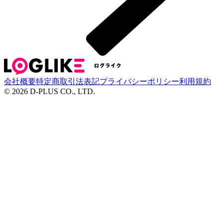
会社概要
特定商取引法表記
プライバシーポリシー
利用規約
©
2026
D-PLUS CO., LTD.