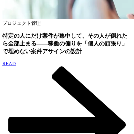
プロジェクト管理
特定の人にだけ案件が集中して、その人が倒れた
ら全部止まる——稼働の偏りを「個人の頑張り」
で埋めない案件アサインの設計
READ