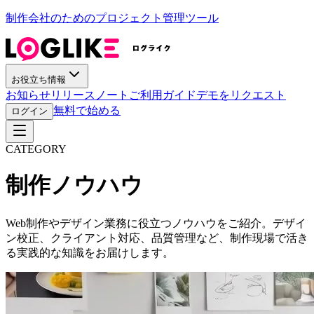
制作会社のためのプロジェクト管理ツール
お役立ち情報
お知らせ
リリースノート
ご利用ガイド
デモをリクエスト
無料で始める
ログイン
CATEGORY
制作ノウハウ
Web制作やデザイン業務に役立つノウハウをご紹介。デザイ
ン校正、クライアント対応、品質管理など、制作現場で活き
る実践的な知識をお届けします。