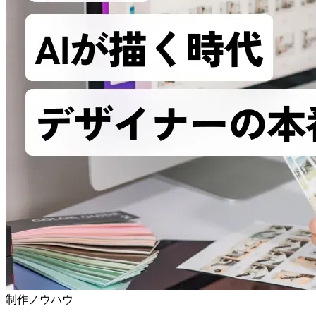
制作ノウハウ