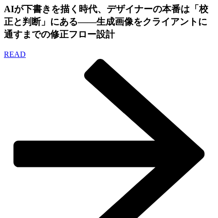
AIが下書きを描く時代、デザイナーの本番は「校
正と判断」にある——生成画像をクライアントに
通すまでの修正フロー設計
READ