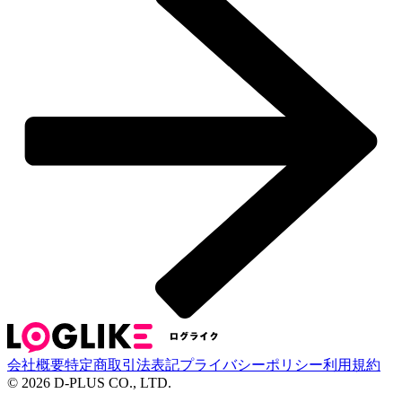
会社概要
特定商取引法表記
プライバシーポリシー
利用規約
©
2026
D-PLUS CO., LTD.