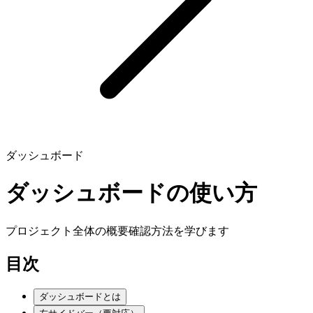
ダッシュボード
ダッシュボードの使い方
プロジェクト全体の概要確認方法を学びます
目次
ダッシュボードとは