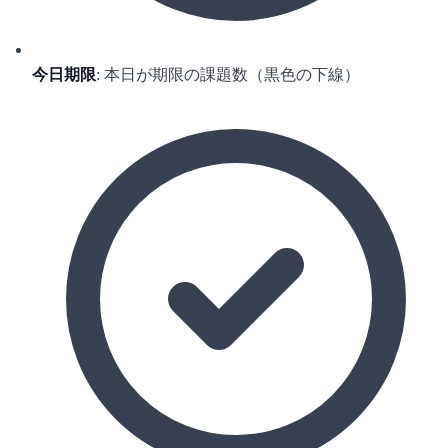
今日期限
: 本日が期限の課題数（黒色の下線）