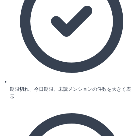
期限切れ、今日期限、未読メンションの件数を大きく表
示