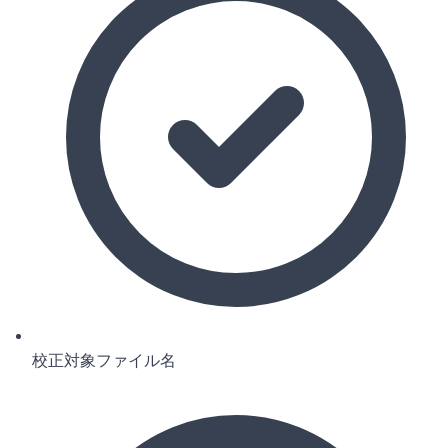
校正対象ファイル名