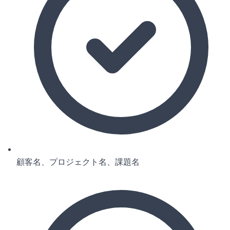
顧客名、プロジェクト名、課題名