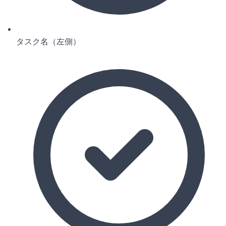
タスク名（左側）