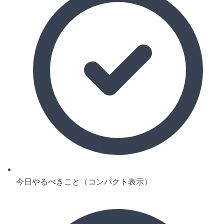
今日やるべきこと（コンパクト表示）