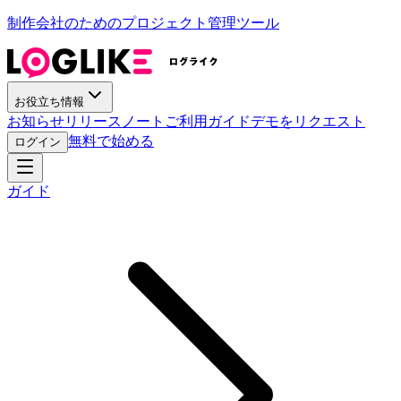
制作会社のためのプロジェクト管理ツール
お役立ち情報
お知らせ
リリースノート
ご利用ガイド
デモをリクエスト
無料で始める
ログイン
ガイド