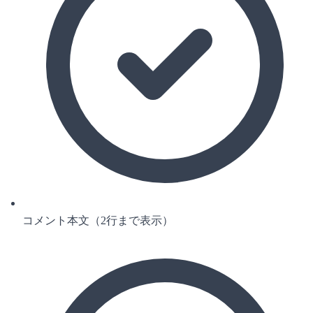
コメント本文（2行まで表示）