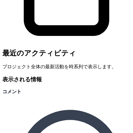
最近のアクティビティ
プロジェクト全体の最新活動を時系列で表示します。
表示される情報
コメント