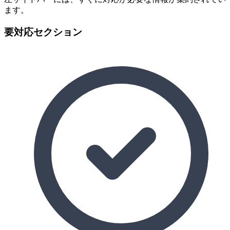
ます。
要対応セクション