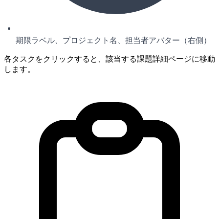
期限ラベル、プロジェクト名、担当者アバター（右側）
各タスクをクリックすると、該当する課題詳細ページに移動
します。