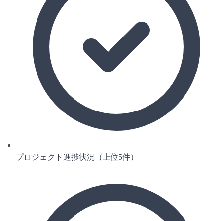
プロジェクト進捗状況（上位5件）