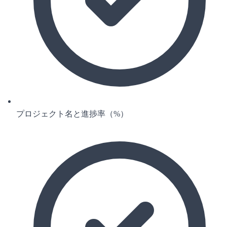
プロジェクト名と進捗率（%）