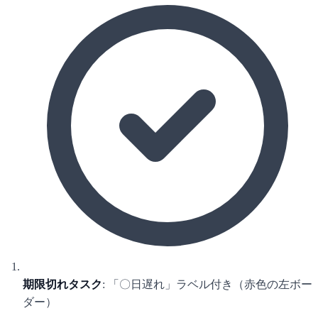
期限切れタスク
: 「〇日遅れ」ラベル付き（赤色の左ボー
ダー）