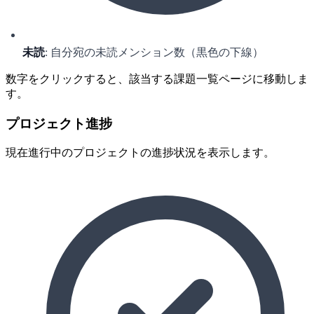
未読
: 自分宛の未読メンション数（黒色の下線）
数字をクリックすると、該当する課題一覧ページに移動しま
す。
プロジェクト進捗
現在進行中のプロジェクトの進捗状況を表示します。