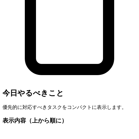
今日やるべきこと
優先的に対応すべきタスクをコンパクトに表示します。
表示内容（上から順に）