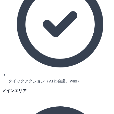
クイックアクション（AIと会議、Wiki）
メインエリア