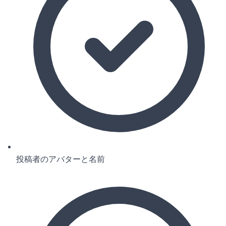
投稿者のアバターと名前