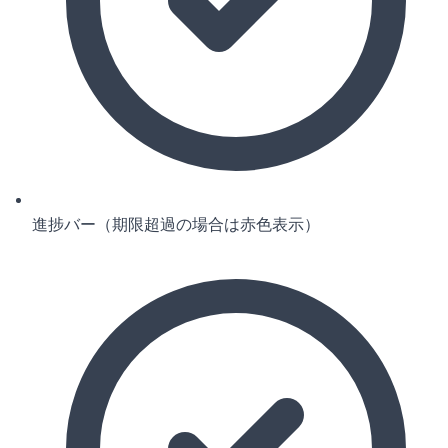
進捗バー（期限超過の場合は赤色表示）