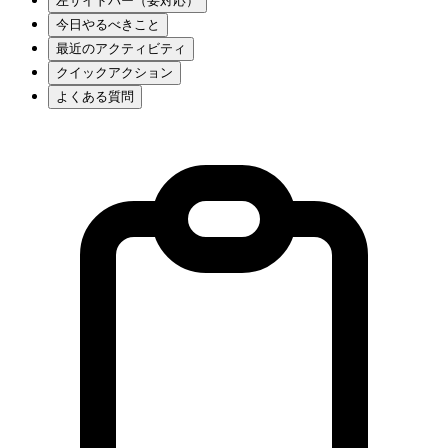
左サイドバー（要対応）
今日やるべきこと
最近のアクティビティ
クイックアクション
よくある質問