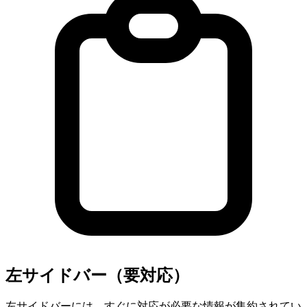
左サイドバー（要対応）
左サイドバーには、すぐに対応が必要な情報が集約されてい