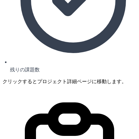
残りの課題数
クリックするとプロジェクト詳細ページに移動します。