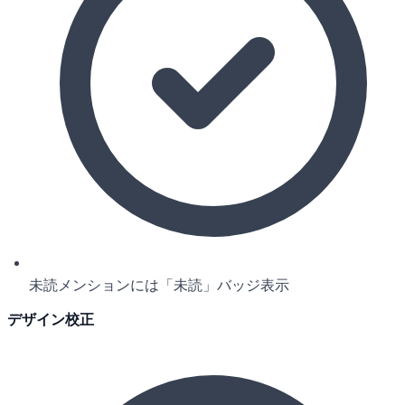
未読メンションには「未読」バッジ表示
デザイン校正