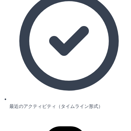
最近のアクティビティ（タイムライン形式）