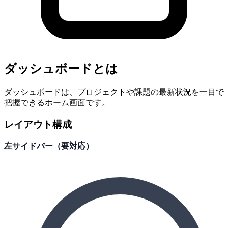
ダッシュボードとは
ダッシュボードは、プロジェクトや課題の最新状況を一目で
把握できるホーム画面です。
レイアウト構成
左サイドバー（要対応）