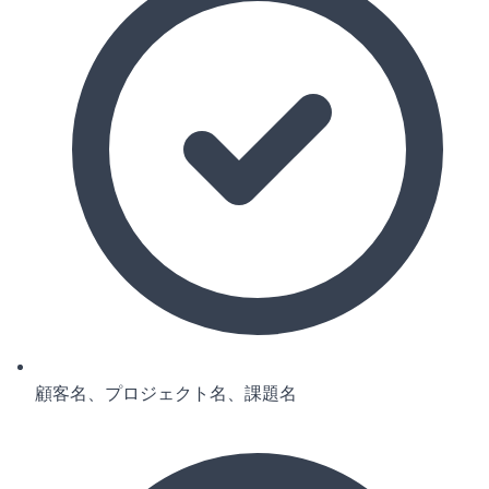
顧客名、プロジェクト名、課題名