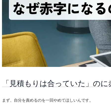
「見積もりは合っていた」のに
まず、自分を責めるのを一回やめてほしいんです。