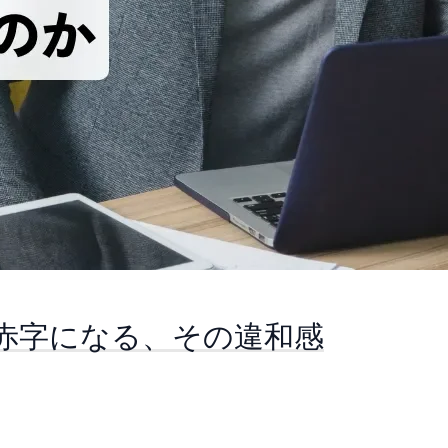
赤字になる、その違和感