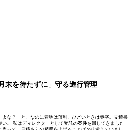
月末を待たずに」守る進行管理
たよな？」と。なのに着地は薄利、ひどいときは赤字。見積書
い。 私はディレクターとして受託の案件を回してきました
と思って、見積もりの精度を上げることばかり考えていまし