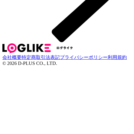
会社概要
特定商取引法表記
プライバシーポリシー
利用規約
©
2026
D-PLUS CO., LTD.