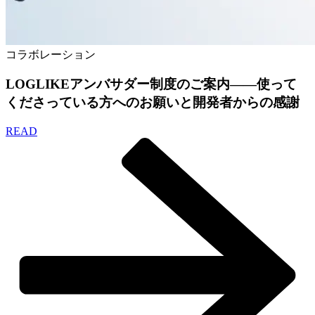
コラボレーション
LOGLIKEアンバサダー制度のご案内——使って
くださっている方へのお願いと開発者からの感謝
READ