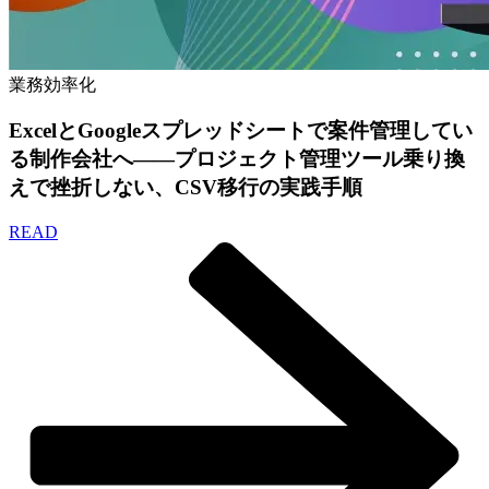
業務効率化
ExcelとGoogleスプレッドシートで案件管理してい
る制作会社へ——プロジェクト管理ツール乗り換
えで挫折しない、CSV移行の実践手順
READ