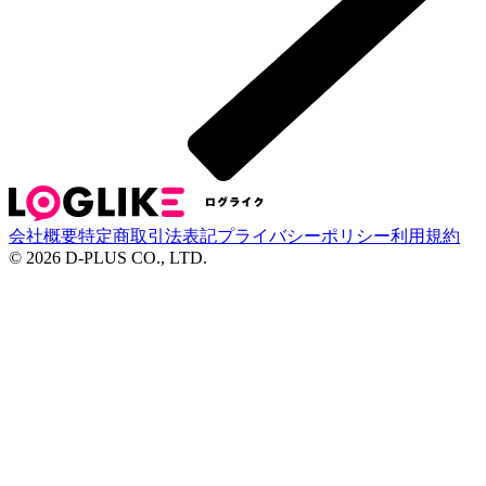
会社概要
特定商取引法表記
プライバシーポリシー
利用規約
©
2026
D-PLUS CO., LTD.