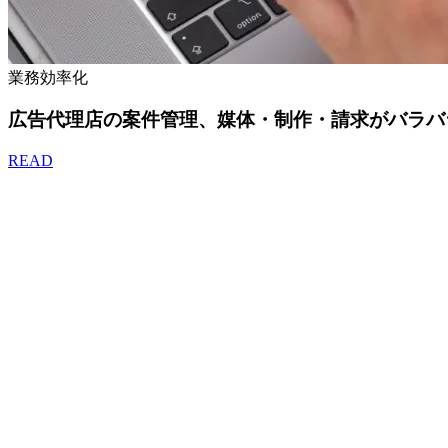
業務効率化
広告代理店の案件管理、媒体・制作・請求がバラバ
READ