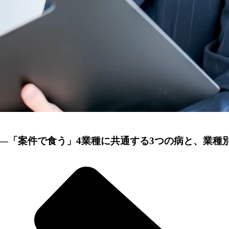
—「案件で食う」4業種に共通する3つの病と、業種