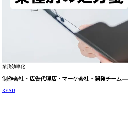
業務効率化
制作会社・広告代理店・マーケ会社・開発チーム—
READ