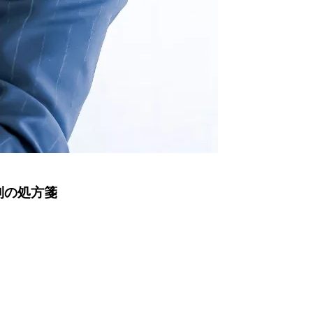
別の処方箋