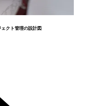
ジェクト管理の設計図