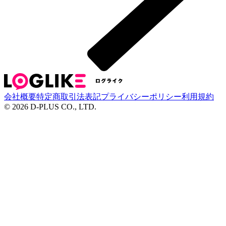
会社概要
特定商取引法表記
プライバシーポリシー
利用規約
©
2026
D-PLUS CO., LTD.