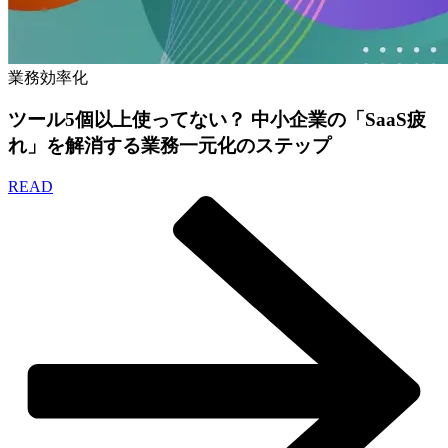
業務効率化
ツール5個以上使ってない？ 中小企業の「SaaS疲
れ」を解消する業務一元化のステップ
READ