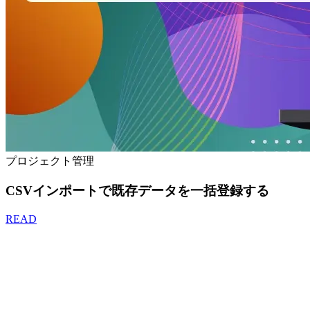
プロジェクト管理
CSVインポートで既存データを一括登録する
READ