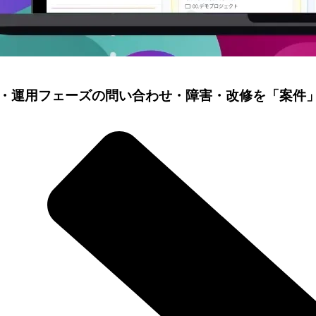
・運用フェーズの問い合わせ・障害・改修を「案件