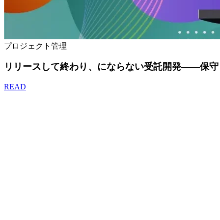
プロジェクト管理
リリースして終わり、にならない受託開発——保守
READ