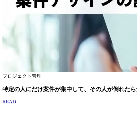
プロジェクト管理
特定の人にだけ案件が集中して、その人が倒れたら
READ