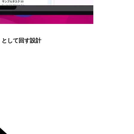
」として回す設計