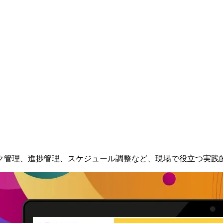
ク管理、進捗管理、スケジュール調整など、現場で役立つ実践