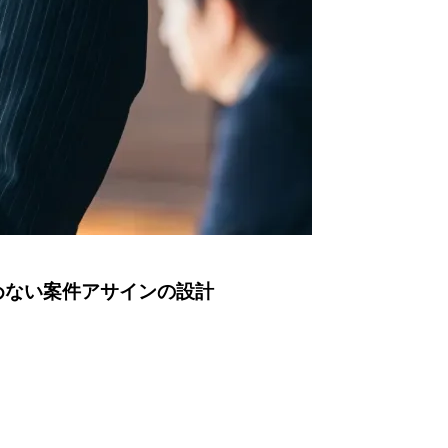
めない案件アサインの設計